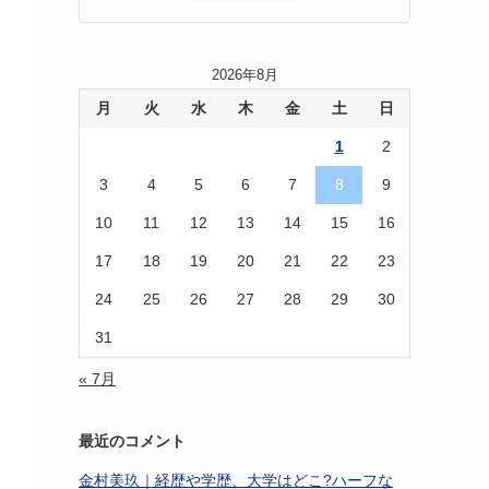
2026年8月
月
火
水
木
金
土
日
1
2
3
4
5
6
7
8
9
10
11
12
13
14
15
16
17
18
19
20
21
22
23
24
25
26
27
28
29
30
31
« 7月
最近のコメント
金村美玖｜経歴や学歴、大学はどこ?ハーフな