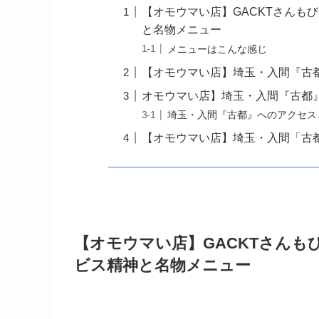
【オモウマい店】GACKTさんも
と名物メニュー
メニューはこんな感じ
【オモウマい店】埼玉・入間『古
オモウマい店】埼玉・入間『古都
埼玉・入間『古都』へのアクセス
【オモウマい店】埼玉・入間「古
【オモウマい店】GACKTさんも
ビス精神と名物メニュー