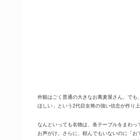
外観はごく普通の大きなお蕎麦屋さん。でも
ほしい」という2代目女将の強い信念が作り
なんといっても名物は、各テーブルをまわっ
お声がけ。さらに、頼んでもいないのに「お