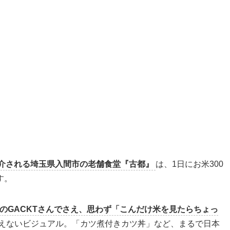
で紹介される埼玉県入間市の老舗食堂『古都』
は、1日にお米300
す。
」のGACKTさんでさえ、思わず「こんだけ米を見たらちょっ
えないビジュアル。「カツ煮付きカツ丼」など、まるで日本