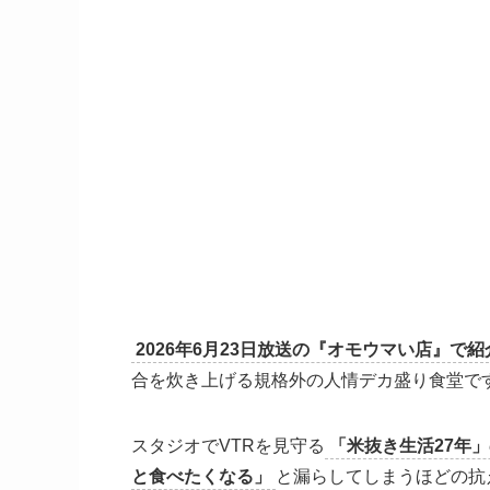
2026年6月23日放送の『オモウマい店』
合を炊き上げる規格外の人情デカ盛り食堂で
スタジオでVTRを見守る
「米抜き生活27年
と食べたくなる」
と漏らしてしまうほどの抗