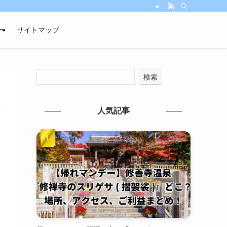
ー
サイトマップ
検索
人気記事