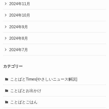
2024年11月
2024年10月
2024年9月
2024年8月
2024年7月
カテゴリー
ことばとTimes[やさしいニュース解説]
ことばとお出かけ
ことばとごはん