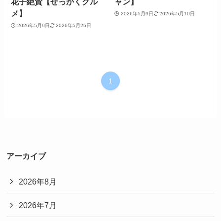
花子絶賛【せっかくグル
ャン】
メ】
2026年5月9日
2026年5月10日
2026年5月9日
2026年5月25日
1
アーカイブ
2026年8月
2026年7月