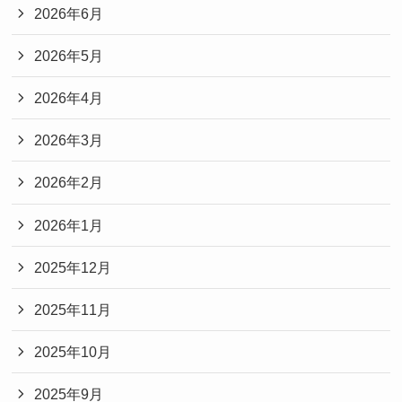
2026年6月
2026年5月
2026年4月
2026年3月
2026年2月
2026年1月
2025年12月
2025年11月
2025年10月
2025年9月