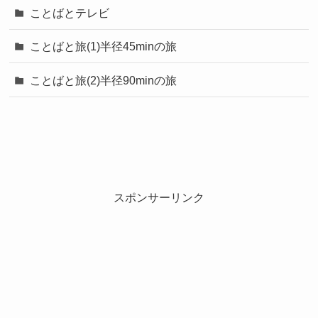
ことばとテレビ
ことばと旅(1)半径45minの旅
ことばと旅(2)半径90minの旅
スポンサーリンク