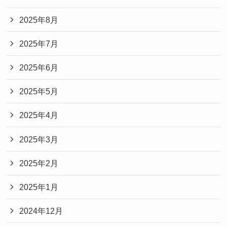
2025年8月
2025年7月
2025年6月
2025年5月
2025年4月
2025年3月
2025年2月
2025年1月
2024年12月