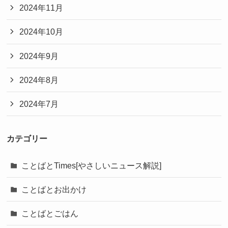
2024年11月
2024年10月
2024年9月
2024年8月
2024年7月
カテゴリー
ことばとTimes[やさしいニュース解説]
ことばとお出かけ
ことばとごはん