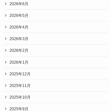
2026年6月
2026年5月
2026年4月
2026年3月
2026年2月
2026年1月
2025年12月
2025年11月
2025年10月
2025年9月