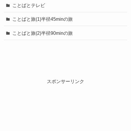
ことばとテレビ
ことばと旅(1)半径45minの旅
ことばと旅(2)半径90minの旅
スポンサーリンク