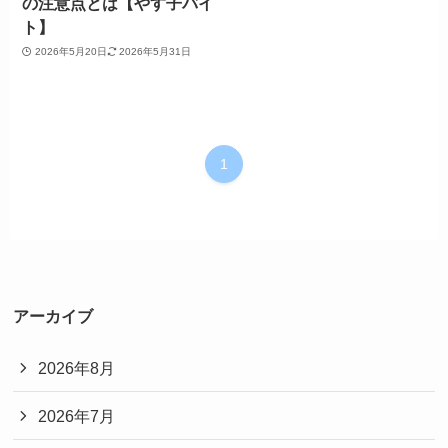
の注意点とは【やす子バイ
ト】
2026年5月20日
2026年5月31日
1
アーカイブ
2026年8月
2026年7月