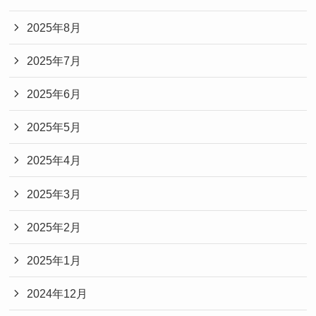
2025年8月
2025年7月
2025年6月
2025年5月
2025年4月
2025年3月
2025年2月
2025年1月
2024年12月