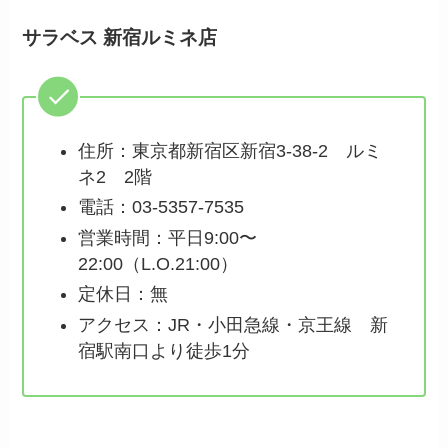
サラベス 新宿ルミネ店
住所：東京都新宿区新宿3-38-2 ルミ
ネ2 2階
電話：03-5357-7535
営業時間：平日9:00〜
22:00（L.O.21:00）
定休日：無
アクセス：JR・小田急線・京王線 新
宿駅南口より徒歩1分