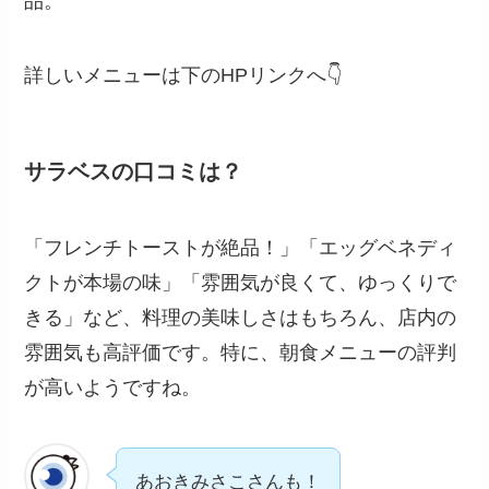
品。
詳しいメニューは下のHPリンクへ👇
サラベスの口コミは？
「フレンチトーストが絶品！」「エッグベネディ
クトが本場の味」「雰囲気が良くて、ゆっくりで
きる」など、料理の美味しさはもちろん、店内の
雰囲気も高評価です。特に、朝食メニューの評判
が高いようですね。
あおきみさこさんも！