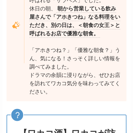
呼ばれる「サラベス」でした。
休日の朝、
朝から営業している飲み
屋さんで「アホきつね」なる料理をい
ただき、別の日は、＜朝食の女王＞と
呼ばれるお店で優雅な朝食。
「アホきつね？」「優雅な朝食？」う
ん、気になる！さっそく詳しい情報を
調べてみました。
ドラマの余韻に浸りながら、ぜひお店
を訪れてワカコ気分を味わってみてく
ださい。