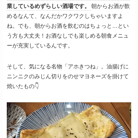
業しているめずらしい酒場です。
朝からお酒が飲
めるなんて、なんだかワクワクしちゃいますよ
ね。でも、朝からお酒を飲むのはちょっと…とい
う方も大丈夫！お酒なしでも楽しめる朝食メニュ
ーが充実しているんです。
そして、気になる名物「アホきつね」。油揚げに
ニンニクのみじん切りをのせマヨネーズを掛けて
焼いたもの👇