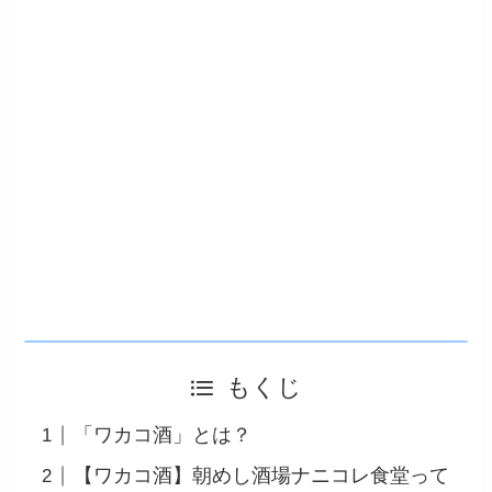
もくじ
「ワカコ酒」とは？
【ワカコ酒】朝めし酒場ナニコレ食堂って