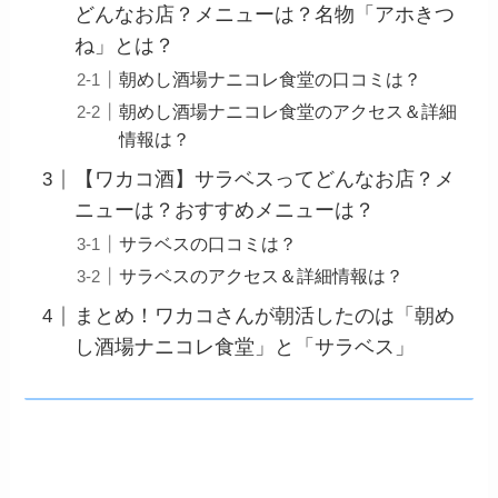
どんなお店？メニューは？名物「アホきつ
ね」とは？
朝めし酒場ナニコレ食堂の口コミは？
朝めし酒場ナニコレ食堂のアクセス＆詳細
情報は？
【ワカコ酒】サラベスってどんなお店？メ
ニューは？おすすめメニューは？
サラベスの口コミは？
サラベスのアクセス＆詳細情報は？
まとめ！ワカコさんが朝活したのは「朝め
し酒場ナニコレ食堂」と「サラベス」