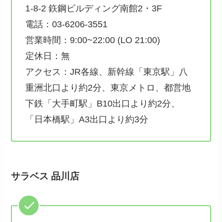
1-8-2 鉃鋼ビルディング南館2・3F
電話：03-6206-3551
営業時間：9:00~22:00 (LO 21:00)
定休日：無
アクセス：JR各線、新幹線「東京駅」八
重洲北口より約2分、東京メトロ、都営地
下鉄「大手町駅」B10出口より約2分、
「日本橋駅」A3出口より約3分
サラベス 品川店