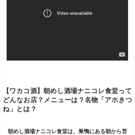
【ワカコ酒】朝めし酒場ナニコレ食堂って
どんなお店？メニューは？名物「アホきつ
ね」とは？
朝めし酒場ナニコレ食堂は、巣鴨にある朝から営