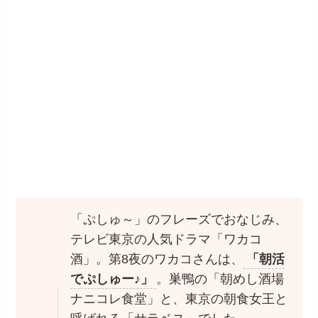
「ぷしゅ～」のフレーズでおなじみ、
テレビ東京の人気ドラマ「ワカコ
酒」。第8夜のワカコさんは、
「朝活
でぷしゅー♪」
。巣鴨の「朝めし酒場
ナニコレ食堂」と、東京の朝食女王と