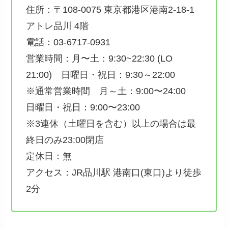
住所：〒108-0075 東京都港区港南2-18-1
アトレ品川 4階
電話：03-6717-0931
営業時間：月〜土：9:30~22:30 (LO
21:00) 日曜日・祝日：9:30～22:00
※通常営業時間 月～土：9:00〜24:00
日曜日・祝日：9:00〜23:00
※3連休（土曜日を含む）以上の場合は最
終日のみ23:00閉店
定休日：無
アクセス：JR品川駅 港南口(東口)より徒歩
2分