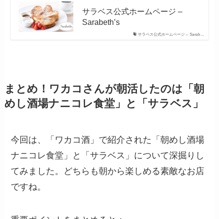
サラベス公式ホームページ –
Sarabeth’s
サラベス公式ホームページ – Sarab…
まとめ！ワカコさんが朝活したのは「朝
めし酒場ナニコレ食堂」と「サラベス」
今回は、「ワカコ酒」で紹介された「朝めし酒場
ナニコレ食堂」と「サラベス」について深掘りし
てみました。どちらも朝から楽しめる素敵なお店
ですね。