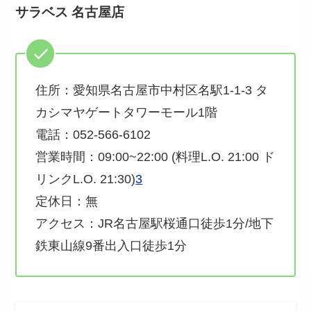
サラベス 名古屋店
住所：愛知県名古屋市中村区名駅1-1-3 タ
カシマヤゲートタワーモール1階
電話：052-566-6102
営業時間：09:00~22:00 (料理L.O. 21:00 ド
リンクL.O. 21:30)
3
定休日：無
アクセス：JR名古屋駅桜通口徒歩1分/地下
鉄東山線9番出入口徒歩1分