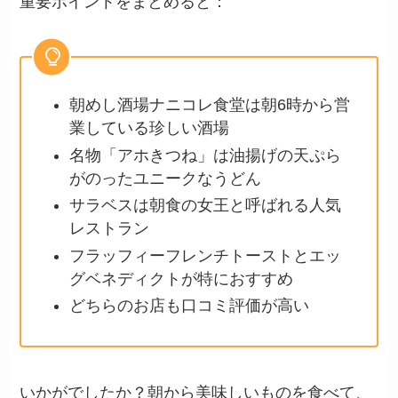
重要ポイントをまとめると：
朝めし酒場ナニコレ食堂は朝6時から営
業している珍しい酒場
名物「アホきつね」は油揚げの天ぷら
がのったユニークなうどん
サラベスは朝食の女王と呼ばれる人気
レストラン
フラッフィーフレンチトーストとエッ
グベネディクトが特におすすめ
どちらのお店も口コミ評価が高い
いかがでしたか？朝から美味しいものを食べて、