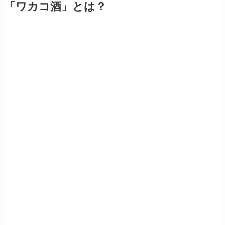
「ワカコ酒」とは？