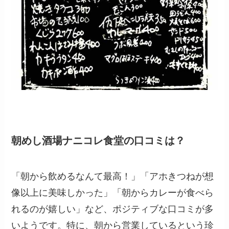
朝めし酒場ナニコレ食堂の口コミは？
「朝から飲めるなんて最高！」「アホきつねが想
像以上に美味しかった」「朝からカレーが食べら
れるのが嬉しい」など、ポジティブな口コミが多
いようです。特に、朝から営業しているという珍