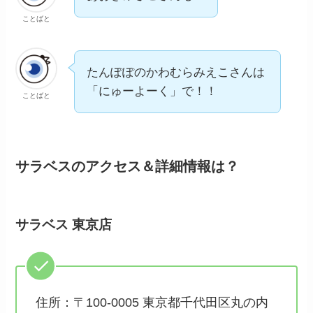
ことばと
たんぽぽのかわむらみえこさんは
「にゅーよーく」で！！
ことばと
サラベスのアクセス＆詳細情報は？
サラベス 東京店
住所：〒100-0005 東京都千代田区丸の内