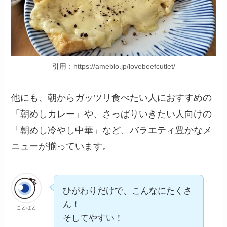
引用：https://ameblo.jp/lovebeefcutlet/
他にも、朝からガッツリ食べたい人におすすめの
「朝めしカレー」や、さっぱりいきたい人向けの
「朝めし冷やし中華」など、バラエティ豊かなメ
ニューが揃っています。
ひがわりだけで、こんなにたくさ
ん！
ことばと
そしてやすい！