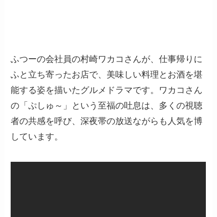
ふつーの会社員の村崎ワカコさんが、仕事帰りに
ふと立ち寄ったお店で、美味しい料理とお酒を堪
能する姿を描いたグルメドラマです。ワカコさん
の「ぷしゅ～」という至福の吐息は、多くの視聴
者の共感を呼び、深夜帯の放送ながらも人気を博
しています。