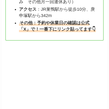
み その他月一回連休あり）
アクセス
：JR巣鴨駅から徒歩10分、庚
申塚駅から342m
その他：予約や休業日の確認は公式
「X」で！一番下にリンク貼ってます👇