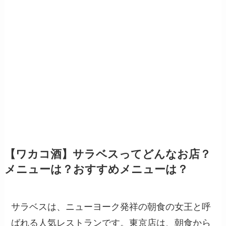
【ワカコ酒】サラベスってどんなお店？
メニューは？おすすめメニューは？
サラベスは、ニューヨーク発祥の朝食の女王と呼
ばれる人気レストランです。東京店は、朝食から