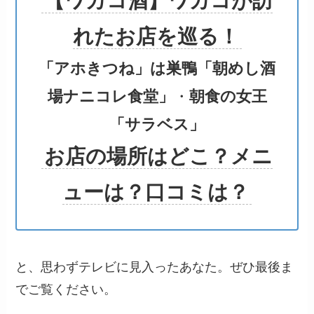
【ワカコ酒】ワカコが訪
れたお店を巡る！
「アホきつね」は巣鴨「朝めし酒
場ナニコレ食堂」
・
朝食の女王
「サラベス」
お店の場所はどこ？メニ
ューは？口コミは？
と、思わずテレビに見入ったあなた。ぜひ最後ま
でご覧ください。