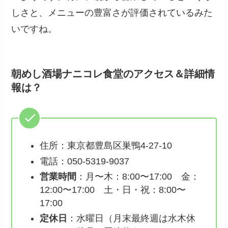
しさと、メニューの豊富さが評価されているみた
いですね。
朝めし酒場ナニコレ食堂のアクセス＆詳細情
報は？
住所：東京都豊島区巣鴨4-27-10
電話：050-5319-9037
営業時間
：月〜木：8:00〜17:00 金：
12:00〜17:00 土・日・祝：8:00〜
17:00
定休日
：水曜日（月末最終週は水木休