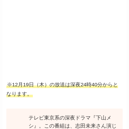
※12月19日（木）の放送は深夜24時40分からと
なります。
テレビ東京系の深夜ドラマ『下山メ
シ』。この番組は、志田未来さん演じ