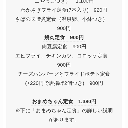
ニやっこつき） 1,100円
わかさぎフライ定食(7本入り) 920円
さばの味噌煮定食（温泉卵、小鉢つき）
900円
焼肉定食 900円
肉豆腐定食 900円
エビフライ、チキンカツ、コロッケ定食
900円
チーズハンバーグとフライドポテト定食
(+220円で唐揚げ2個つき) 900円
おまめちゃん定食 1,380円
※下に「おまめちゃん定食」の詳しい説明
があります。