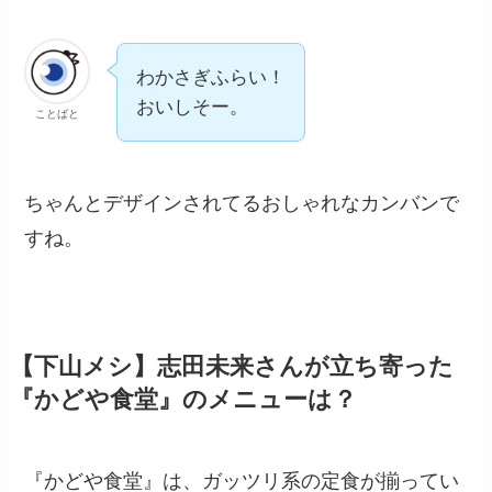
わかさぎふらい！
おいしそー。
ことばと
ちゃんとデザインされてるおしゃれなカンバンで
すね。
【下山メシ】志田未来さんが立ち寄った
『かどや食堂』のメニューは？
『かどや食堂』は、ガッツリ系の定食が揃ってい