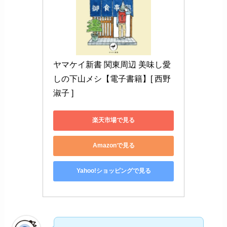
ヤマケイ新書 関東周辺 美味し愛
しの下山メシ【電子書籍】[ 西野 
淑子 ]
楽天市場で見る
Amazonで見る
Yahoo!ショッピングで見る