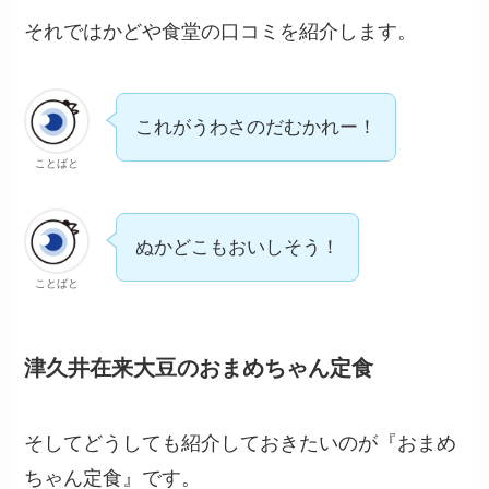
それではかどや食堂の口コミを紹介します。
これがうわさのだむかれー！
ことばと
ぬかどこもおいしそう！
ことばと
津久井在来大豆のおまめちゃん定食
そしてどうしても紹介しておきたいのが『おまめ
ちゃん定食』です。