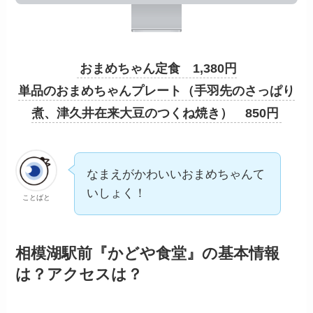
おまめちゃん定食 1,380円
単品のおまめちゃんプレート（手羽先のさっぱり
煮、津久井在来大豆のつくね焼き） 850円
なまえがかわいいおまめちゃんて
いしょく！
ことばと
相模湖駅前『かどや食堂』の基本情報
は？アクセスは？