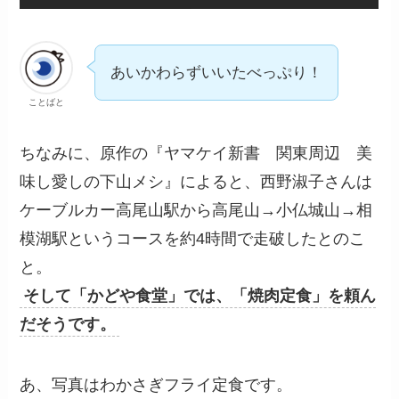
あいかわらずいいたべっぷり！
ことばと
ちなみに、原作の『ヤマケイ新書 関東周辺 美
味し愛しの下山メシ』によると、西野淑子さんは
ケーブルカー高尾山駅から高尾山→小仏城山→相
模湖駅というコースを約4時間で走破したとのこ
と。
そして「かどや食堂」では、「焼肉定食」を頼ん
だそうです。
あ、写真はわかさぎフライ定食です。