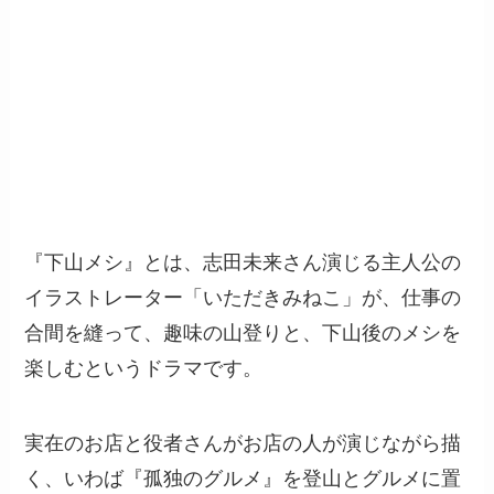
『下山メシ』とは、志田未来さん演じる主人公の
イラストレーター「いただきみねこ」が、仕事の
合間を縫って、趣味の山登りと、下山後のメシを
楽しむというドラマです。
実在のお店と役者さんがお店の人が演じながら描
く、いわば『孤独のグルメ』を登山とグルメに置