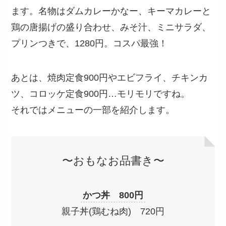
ます。名物はダムカレーかなー、キーマカレーと
鶏の唐揚げの盛り合わせ、みそ汁、ミニサラダ、
プリンつきで、1280円。コスパ最強！
あとは、焼肉定食900円やエビフライ、チキンカ
ツ、コロッケ定食900円…モリモリですね。
それではメニューの一部を紹介します。
〜おもなお品書き〜
かつ丼 800円
親子丼(鶏むね肉) 720円