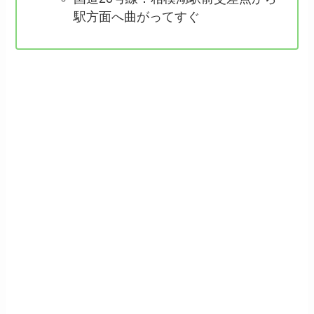
駅方面へ曲がってすぐ