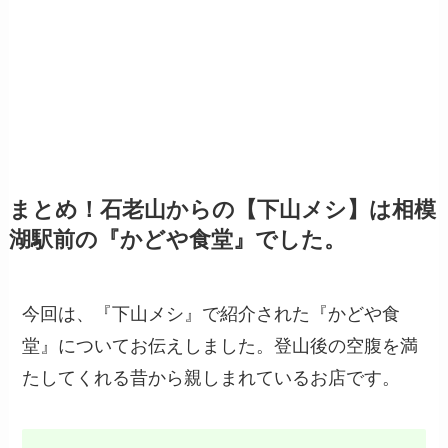
まとめ！石老山からの【下山メシ】は相模
湖駅前の『かどや食堂』でした。
今回は、『下山メシ』で紹介された『かどや食
堂』についてお伝えしました。登山後の空腹を満
たしてくれる昔から親しまれているお店です。