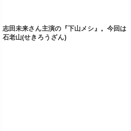
志田未来さん主演の『下山メシ』。今回は
石老山(せきろうざん)