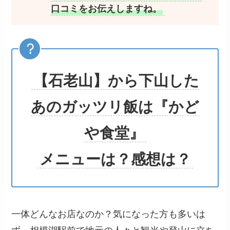
口コミをお伝えしますね。
【石老山】
から下山した
あのガッツリ飯は『かど
や食堂』
メニューは？感想は？
一体どんなお店なのか？気になった方も多いは