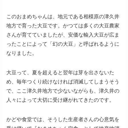
このおまめちゃんは、地元である相模原の津久井
地方で育った大豆です。かつては多くの大豆農家
さんが育てていましたが、安価な輸入大豆が広ま
ったことによって「幻の大豆」と呼ばれるように
なりました。
大豆って、夏を超えると翌年は芽を出さないた
め、毎年つくり続けなければ消滅してしまうそう
で、ここ津久井地方で少ないながらも、津久井の
人々によって大切に受け継がれてきたのです。
かどや食堂では、そうした生産者さんの心意気を