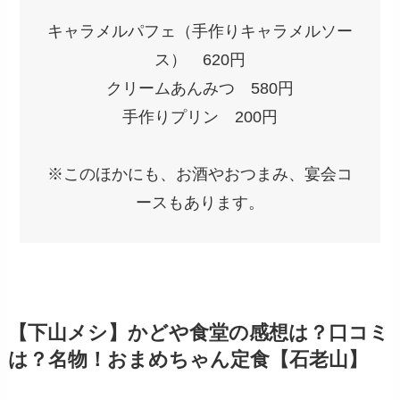
キャラメルパフェ（手作りキャラメルソー
ス） 620円
クリームあんみつ 580円
手作りプリン 200円
※このほかにも、お酒やおつまみ、宴会コ
ースもあります。
【下山メシ】かどや食堂の感想は？口コミ
は？名物！おまめちゃん定食【石老山】