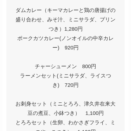
ダムカレー（キーマカレーと鶏の唐揚げの
盛り合わせ、みそ汁、ミニサラダ、プリン
つき）1,280円
ポークカツカレー(ノンオイルの中辛カレ
ー) 920円
チャーシューメン 800円
ラーメンセット(ミニサラダ、ライスつ
き) 720円
お刺身セット（ミニとろろ、津久井在来大
豆の煮豆、小鉢つき） 1,100円
とろろセット（生卵、わかさぎフライ、ミ