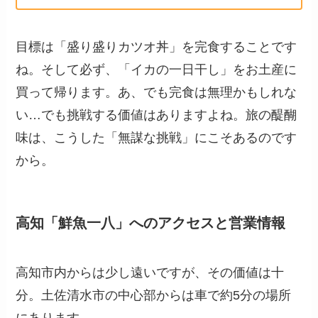
目標は「盛り盛りカツオ丼」を完食することです
ね。そして必ず、「イカの一日干し」をお土産に
買って帰ります。あ、でも完食は無理かもしれな
い…でも挑戦する価値はありますよね。旅の醍醐
味は、こうした「無謀な挑戦」にこそあるのです
から。
高知「鮮魚一八」へのアクセスと営業情報
高知市内からは少し遠いですが、その価値は十
分。土佐清水市の中心部からは車で約5分の場所
にあります。