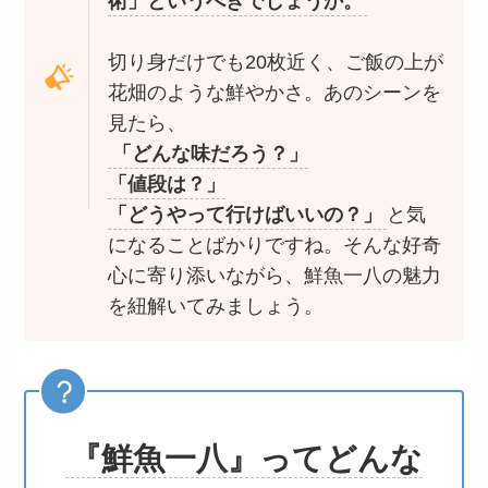
術」というべきでしょうか。
切り身だけでも20枚近く、ご飯の上が
花畑のような鮮やかさ。あのシーンを
見たら、
「どんな味だろう？」
「値段は？」
「どうやって行けばいいの？」
と気
になることばかりですね。そんな好奇
心に寄り添いながら、鮮魚一八の魅力
を紐解いてみましょう。
『鮮魚一八』ってどんな