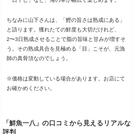
ちなみに山下さんは、「鰹の旨さは熟成にある」
と語ります。獲れたての鮮度も大切だけれど、
2〜3日熟成させることで脂の旨味と甘みが増すそ
う。その熟成具合を見極める「目」こそが、元漁
師の真骨頂なのでしょう。
※価格は変動している場合があります。お店にて
お確かめください。
「鮮魚一八」の口コミから見えるリアルな
評判