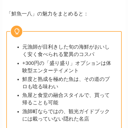
「鮮魚一八」の魅力をまとめると：
元漁師が目利きした旬の海鮮がおいし
く安く食べられる驚異のコスパ
+300円の「盛り盛り」オプションは体
験型エンターテイメント
鮮度と熟成を極めた魚は、その道のプ
ロも唸る味わい
魚屋と食堂の融合スタイルで、買って
帰ることも可能
漁師町ならではの、観光ガイドブック
には載っていない隠れた名店