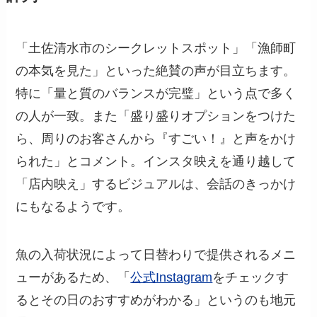
「土佐清水市のシークレットスポット」「漁師町
の本気を見た」といった絶賛の声が目立ちます。
特に「量と質のバランスが完璧」という点で多く
の人が一致。また「盛り盛りオプションをつけた
ら、周りのお客さんから『すごい！』と声をかけ
られた」とコメント。インスタ映えを通り越して
「店内映え」するビジュアルは、会話のきっかけ
にもなるようです。
魚の入荷状況によって日替わりで提供されるメニ
ューがあるため、「
公式Instagram
をチェックす
るとその日のおすすめがわかる」というのも地元