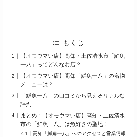
もくじ
【オモウマい店】高知・土佐清水市「鮮魚
一八」ってどんなお店？
【オモウマい店】高知「鮮魚一八」の名物
メニューは？
「鮮魚一八」の口コミから見えるリアルな
評判
まとめ：【オモウマい店】高知・土佐清水
市の「鮮魚一八」は魚好きの聖地！
高知「鮮魚一八」へのアクセスと営業情報