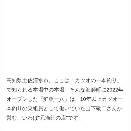
高知県土佐清水市。ここは「カツオの一本釣り」
で知られる本場中の本場。そんな漁師町に2022年
オープンした「鮮魚一八」は、10年以上カツオ一
本釣りの乗組員として働いていた山下敬二さんが
営む、いわば”元漁師の店”です。