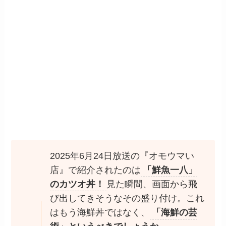
2025年6月24日放送の『オモウマい
店』で紹介されたのは
「鮮魚一八」
のカツオ丼！
見た瞬間、画面から飛
び出してきそうなその盛り付け。これ
はもう海鮮丼ではなく、
「海鮮の芸