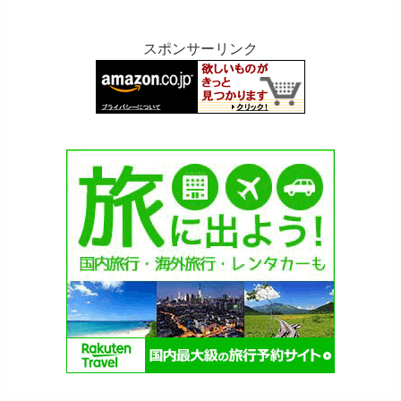
スポンサーリンク