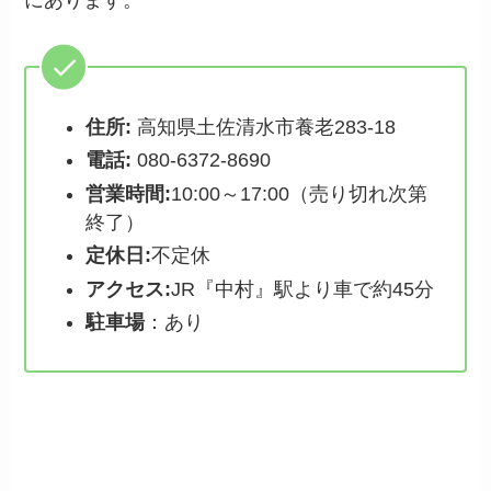
住所:
高知県土佐清水市養老283-18
電話:
080-6372-8690
営業時間:
10:00～17:00（売り切れ次第
終了）
定休日:
不定休
アクセス:
JR『中村』駅より車で約45分
駐車場
：あり