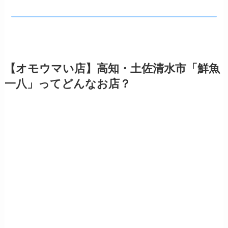
【オモウマい店】高知・土佐清水市「鮮魚
一八」ってどんなお店？