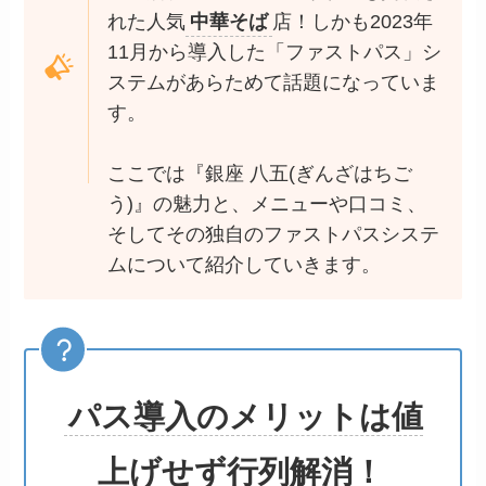
れた人気
中華そば
店！しかも2023年
11月から導入した「ファストパス」シ
ステムがあらためて話題になっていま
す。
ここでは『銀座 八五(ぎんざはちご
う)』の魅力と、メニューや口コミ、
そしてその独自のファストパスシステ
ムについて紹介していきます。
パス導入のメリットは値
上げせず行列解消！