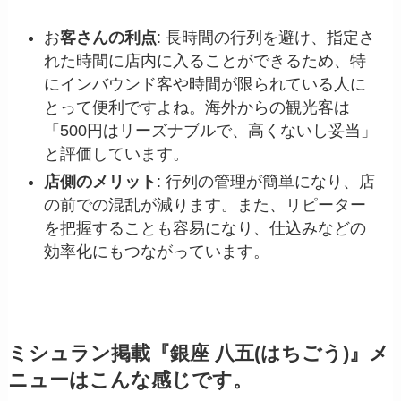
お
客さんの利点
: 長時間の行列を避け、指定さ
れた時間に店内に入ることができるため、特
にインバウンド客や時間が限られている人に
とって便利ですよね。海外からの観光客は
「500円はリーズナブルで、高くないし妥当」
と評価しています。
店側のメリット
: 行列の管理が簡単になり、店
の前での混乱が減ります。また、リピーター
を把握することも容易になり、仕込みなどの
効率化にもつながっています。
ミシュラン掲載『銀座 八五(はちごう)』メ
ニューはこんな感じです。