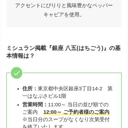
アクセントにぴりりと風味豊かなペッパー
キャビアを使用。
ミシュラン掲載『銀座 八五(はちごう)』の基
本情報は？
住所：
東京都中央区銀座3丁目14-2 第
一はなぶさビル1階
営業時間：
11:00～ 当日の並び順での
ご案内
12:00～ ご予約者様のご案内
※当日分のスープがなくなり次第受付
を終了いたします。