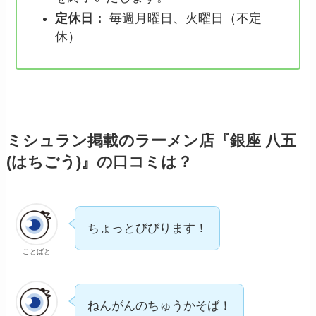
定休日：
毎週月曜日、火曜日（不定
休）
ミシュラン掲載のラーメン店『銀座 八五
(はちごう)』の口コミは？
ちょっとびびります！
ことばと
ねんがんのちゅうかそば！