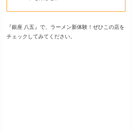
『銀座 八五』で、ラーメン新体験！ぜひこの店を
チェックしてみてください。