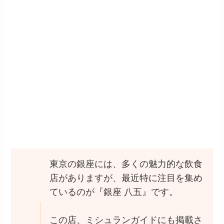
東京の銀座には、多くの魅力的な飲食
店がありますが、最近特に注目を集め
ているのが『銀座 八五』です。
この店、ミシュランガイドにも掲載さ