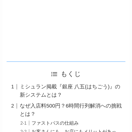
もくじ
ミシュラン掲載『銀座 八五(はちごう)』の
新システムとは？
なぜ入店料500円？6時間行列解消への挑戦
とは？
ファストパスの仕組み
お客さんにも、お店にもメリットがあっ