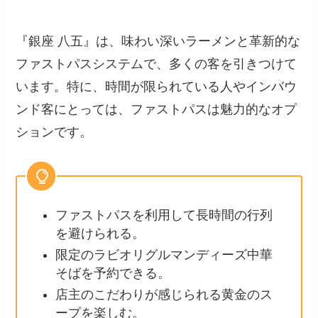
『銀座 八五』は、味わい深いラーメンと革新的な
ファストパスシステムで、多くの客を引きつけて
います。特に、時間が限られている人やインバウ
ンド客にとっては、ファストパスは魅力的なオプ
ションです。
ファストパスを利用して長時間の行列
を避けられる。
限定のラビオリグルマンディーズ中華
そばを予約できる。
店主のこだわりが感じられる黄金のス
ープを楽しむ。