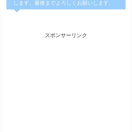
します。最後までよろしくお願いします。
スポンサーリンク