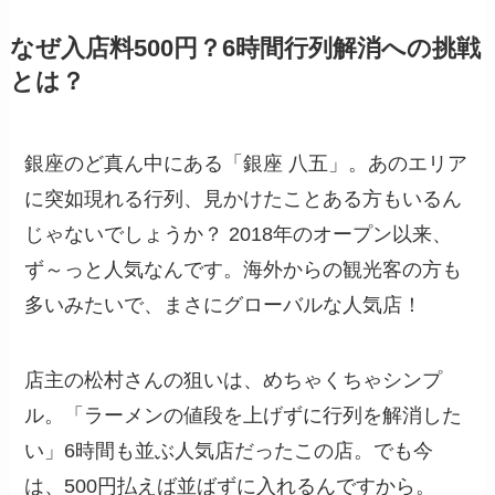
なぜ入店料500円？6時間行列解消への挑戦
とは？
銀座のど真ん中にある「銀座 八五」。あのエリア
に突如現れる行列、見かけたことある方もいるん
じゃないでしょうか？ 2018年のオープン以来、
ず～っと人気なんです。海外からの観光客の方も
多いみたいで、まさにグローバルな人気店！
店主の松村さんの狙いは、めちゃくちゃシンプ
ル。「ラーメンの値段を上げずに行列を解消した
い」6時間も並ぶ人気店だったこの店。でも今
は、500円払えば並ばずに入れるんですから。