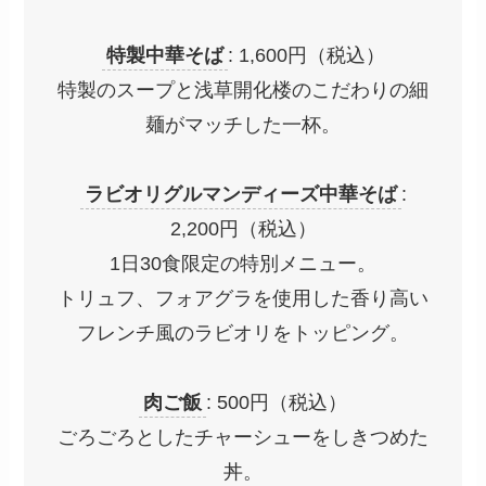
特製中華そば
: 1,600円（税込）
特製のスープと浅草開化楼のこだわりの細
麺がマッチした一杯。
ラビオリグルマンディーズ中華そば
:
2,200円（税込）
1日30食限定の特別メニュー。
トリュフ、フォアグラを使用した香り高い
フレンチ風のラビオリをトッピング。
肉ご飯
: 500円（税込）
ごろごろとしたチャーシューをしきつめた
丼。