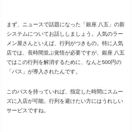
まず、ニュースで話題になった「銀座 八五」の新
システムについてお話ししましょう。人気のラー
メン屋さんといえば、行列がつきもの。特に人気
店では、長時間並ぶ覚悟が必要ですが、銀座 八五
ではこの行列を解消するために、なんと500円の
「パス」が導入されたんです。
このパスを持っていれば、指定した時間にスムー
ズに入店が可能。行列を避けたい方にはうれしい
サービスですね。