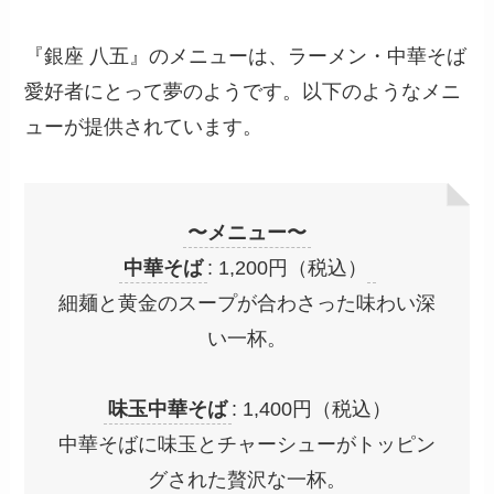
『銀座 八五』のメニューは、ラーメン・中華そば
愛好者にとって夢のようです。以下のようなメニ
ューが提供されています。
〜メニュー〜
中華そば
: 1,200円（税込）
細麺と黄金のスープが合わさった味わい深
い一杯。
味玉中華そば
: 1,400円（税込）
中華そばに味玉とチャーシューがトッピン
グされた贅沢な一杯。