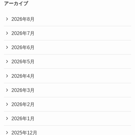
アーカイブ
2026年8月
2026年7月
2026年6月
2026年5月
2026年4月
2026年3月
2026年2月
2026年1月
2025年12月