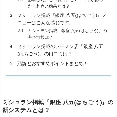
た！利点と効果とは？
ミシュラン掲載『銀座 八五(はちごう)』メ
ニューはこんな感じです。
ミシュラン掲載『銀座 八五(はちごう)』の
基本情報は？
ミシュラン掲載のラーメン店『銀座 八五
(はちごう)』の口コミは？
結論とおすすめポイントまとめ！
ミシュラン掲載『銀座 八五(はちごう)』の
新システムとは？