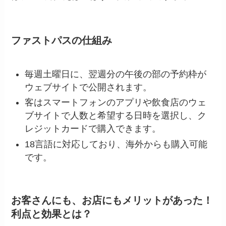
ファストパスの仕組み
毎週土曜日に、翌週分の午後の部の予約枠が
ウェブサイトで公開されます。
客はスマートフォンのアプリや飲食店のウェ
ブサイトで人数と希望する日時を選択し、ク
レジットカードで購入できます。
18言語に対応しており、海外からも購入可能
です。
お客さんにも、お店にもメリットがあった！
利点と効果とは？