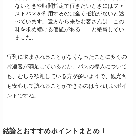
ないときや時間指定で行きたいときにはファ
ストパスを利用するのは全く抵抗がないと述
べています。遠方から来たお客さんは「この
味を求め続ける価値がある！」と絶賛してい
ました。
行列に悩まされることがなくなったことに多くの
常連客が満足しているとか。パスの導入について
も、むしろ歓迎している方が多いようで、観光客
も安心して訪れることができるのはうれしいポイ
ントですね。
結論とおすすめポイントまとめ！