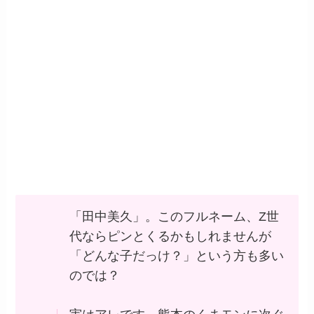
「田中美久」。このフルネーム、Z世
代ならピンとくるかもしれませんが
「どんな子だっけ？」という方も多い
のでは？