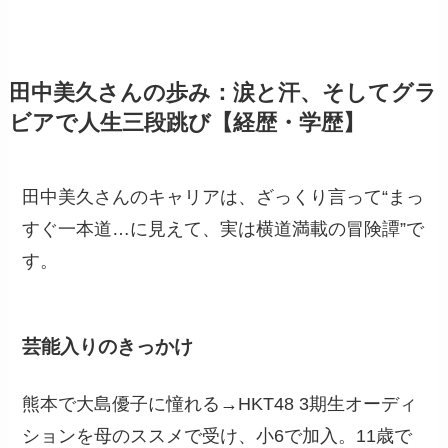
田中美久さんの歩み：涙と汗、そしてグラ
ビアで人生三段跳び【経歴・学歴】
田中美久さんのキャリアは、ざっくり言って“まっ
すぐ一本道…に見えて、実は横道満載の冒険譚”で
す。
芸能入りのきっかけ
熊本で大島優子に憧れる→HKT48 3期生オーディ
ションを母のススメで受け、小6で加入。11歳で