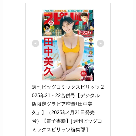
週刊ビッグコミックスピリッツ 2
025年21・22合併号【デジタル
版限定グラビア増量｢田中美
久」】（2025年4月21日発売
号）【電子書籍】[ 週刊ビッグコ
ミックスピリッツ編集部 ]