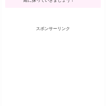
緒に探っていきましょう！
スポンサーリンク