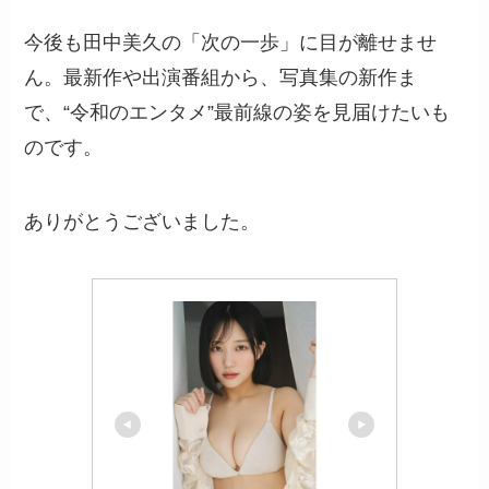
今後も田中美久の「次の一歩」に目が離せませ
ん。最新作や出演番組から、写真集の新作ま
で、“令和のエンタメ”最前線の姿を見届けたいも
のです。
ありがとうございました。