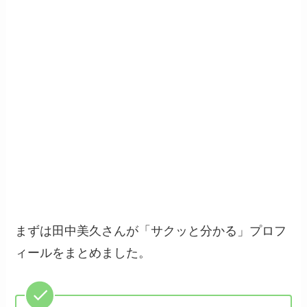
まずは田中美久さんが「サクッと分かる」プロフ
ィールをまとめました。