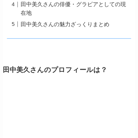
田中美久さんの俳優・グラビアとしての現
在地
田中美久さんの魅力ざっくりまとめ
田中美久さんのプロフィールは？