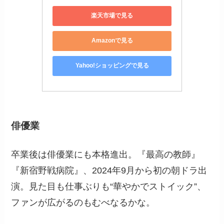
楽天市場で見る
Amazonで見る
Yahoo!ショッピングで見る
俳優業
卒業後は俳優業にも本格進出。『最高の教師』
『新宿野戦病院』、2024年9月から初の朝ドラ出
演。見た目も仕事ぶりも“華やかでストイック”、
ファンが広がるのもむべなるかな。