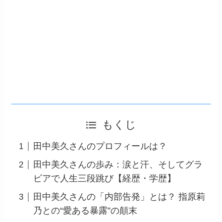
もくじ
田中美久さんのプロフィールは？
田中美久さんの歩み：涙と汗、そしてグラ
ビアで人生三段跳び【経歴・学歴】
田中美久さんの「内部告発」とは？ 指原莉
乃との“愛ある暴露”の顛末