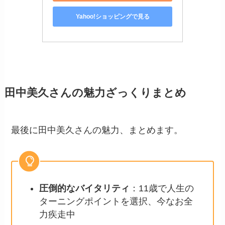
Yahoo!ショッピングで見る
田中美久さんの魅力ざっくりまとめ
最後に田中美久さんの魅力、まとめます。
圧倒的なバイタリティ
：11歳で人生の
ターニングポイントを選択、今なお全
力疾走中