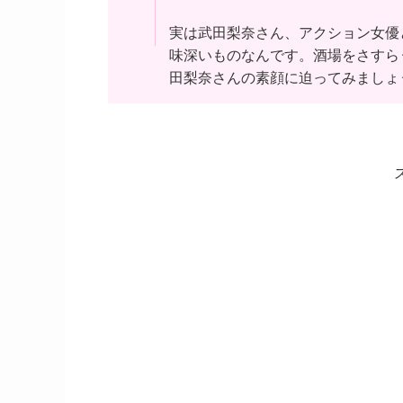
実は武田梨奈さん、アクション女優
味深いものなんです。酒場をさすら
田梨奈さんの素顔に迫ってみましょ