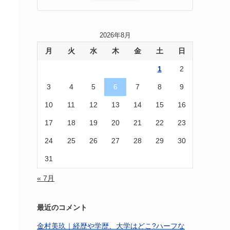
2026年8月
月
火
水
木
金
土
日
1
2
3
4
5
6
7
8
9
10
11
12
13
14
15
16
17
18
19
20
21
22
23
24
25
26
27
28
29
30
31
« 7月
最近のコメント
金村美玖｜経歴や学歴、大学はどこ?ハーフな