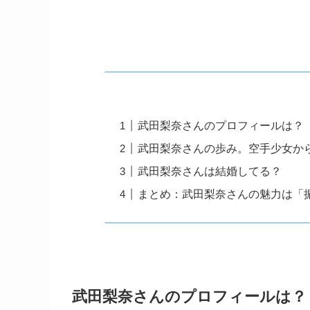
武田梨奈さんのプロフィールは？
武田梨奈さんの歩み。空手少女から
武田梨奈さんは結婚してる？
まとめ：武田梨奈さんの魅力は「
武田梨奈さんのプロフィールは？