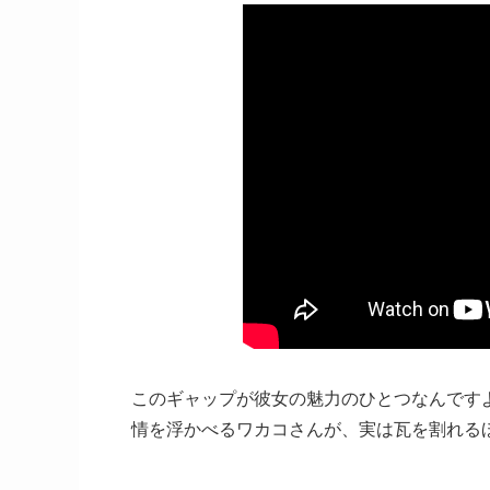
このギャップが彼女の魅力のひとつなんです
情を浮かべるワカコさんが、実は瓦を割れる