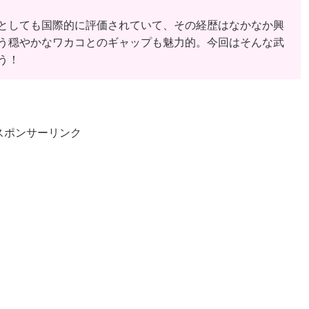
としても国際的に評価されていて、その経歴はなかなか興
う穏やかなワカコとのギャップも魅力的。今回はそんな武
う！
スポンサーリンク