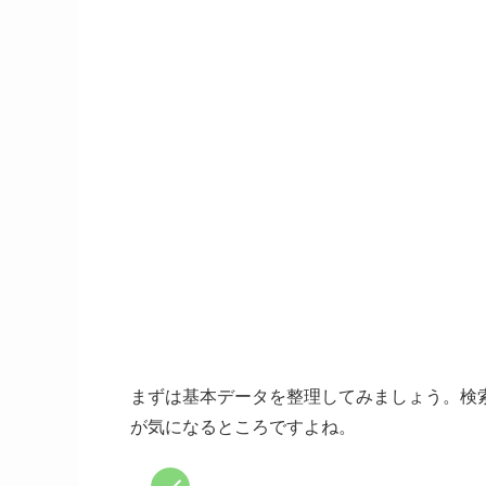
まずは基本データを整理してみましょう。検
が気になるところですよね。