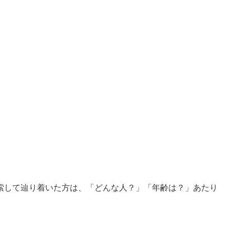
索して辿り着いた方は、「どんな人？」「年齢は？」あたり