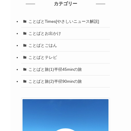
カテゴリー
ことばとTimes[やさしいニュース解説]
ことばとお出かけ
ことばとごはん
ことばとテレビ
ことばと旅(1)半径45minの旅
ことばと旅(2)半径90minの旅