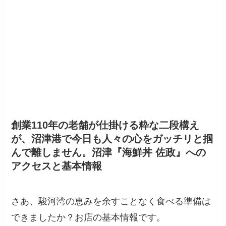
創業110年の老舗が仕掛ける粋な二段構え
が、沼津港で今日も人々の心をガッチリと掴
んで離しません。沼津『海鮮丼 佐政』への
アクセスと基本情報
さあ、駿河湾の恵みを余すことなく食べる準備は
できましたか？お店の基本情報です。