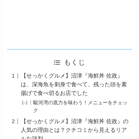
もくじ
【せっかくグルメ】沼津『海鮮丼 佐政』
は、深海魚を刺身で食べて、残った頭を素
揚げで食べ切るお店でした
駿河湾の底力を味わう！メニューをチェッ
ク
【せっかくグルメ】沼津『海鮮丼 佐政』の
人気の理由とは？クチコミから見えるリア
ルな評判