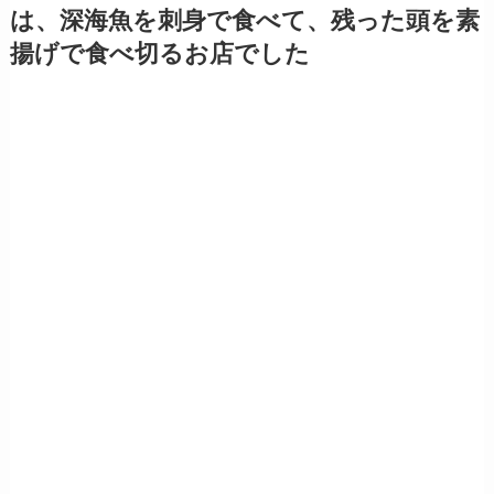
は、深海魚を刺身で食べて、残った頭を素
揚げで食べ切るお店でした