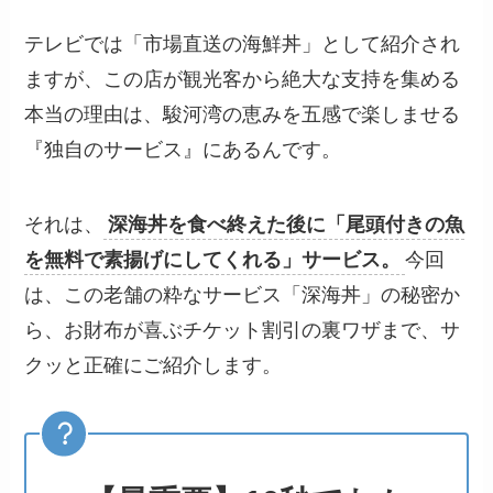
テレビでは「市場直送の海鮮丼」として紹介され
ますが、この店が観光客から絶大な支持を集める
本当の理由は、駿河湾の恵みを五感で楽しませる
『独自のサービス』にあるんです。
それは、
深海丼を食べ終えた後に「尾頭付きの魚
を無料で素揚げにしてくれる」サービス。
今回
は、この老舗の粋なサービス「深海丼」の秘密か
ら、お財布が喜ぶチケット割引の裏ワザまで、サ
クッと正確にご紹介します。