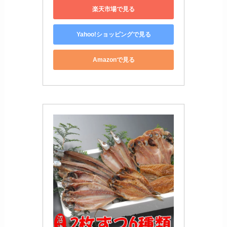
楽天市場で見る
Yahoo!ショッピングで見る
Amazonで見る