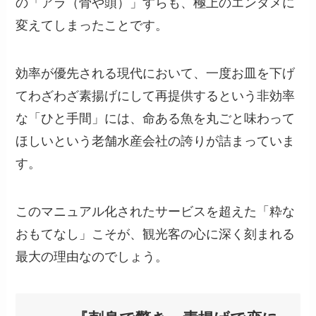
の「アラ（骨や頭）」すらも、極上のエンタメに
変えてしまったことです。
効率が優先される現代において、一度お皿を下げ
てわざわざ素揚げにして再提供するという非効率
な「ひと手間」には、命ある魚を丸ごと味わって
ほしいという老舗水産会社の誇りが詰まっていま
す。
このマニュアル化されたサービスを超えた「粋な
おもてなし」こそが、観光客の心に深く刻まれる
最大の理由なのでしょう。