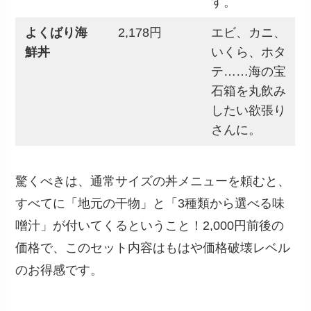
す。
よくばり海
2,178円
エビ、カニ、
鮮丼
いくら、ホタ
テ……海の宝
石箱を丸飲み
したい欲張り
さんに。
驚くべきは、通常サイズの丼メニューを頼むと、
すべてに「地元の干物」と「3種類から選べる味
噌汁」が付いてくるということ！2,000円前後の
価格で、このセット内容はもはや価格破壊レベル
のお得感です。