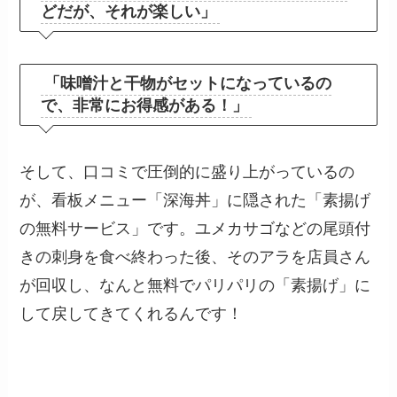
どだが、それが楽しい」
「味噌汁と干物がセットになっているの
で、非常にお得感がある！」
そして、口コミで圧倒的に盛り上がっているの
が、看板メニュー「深海丼」に隠された「素揚げ
の無料サービス」です。ユメカサゴなどの尾頭付
きの刺身を食べ終わった後、そのアラを店員さん
が回収し、なんと無料でパリパリの「素揚げ」に
して戻してきてくれるんです！