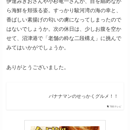
伊達みきおさんや小杉竜一さんが、目を細めなが
ら海鮮を頬張る姿。すっかり駿河湾の海の幸と、
香ばしい素揚げの匂いの虜になってしまったので
はないでしょうか。次の休日は、少しお腹を空か
せて、沼津港で「老舗の粋な二段構え」に挑んで
みてはいかがでしょうか。
ありがとうございました。
バナナマンのせっかくグルメ！！
TBSテレビ