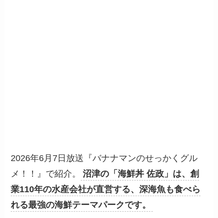
2026年6月7日放送『バナナマンのせっかくグル
メ！！』で紹介。
沼津の「海鮮丼 佐政」は、創
業110年の水産会社が直営する、深海魚も食べら
れる最強の海鮮テーマパークです。