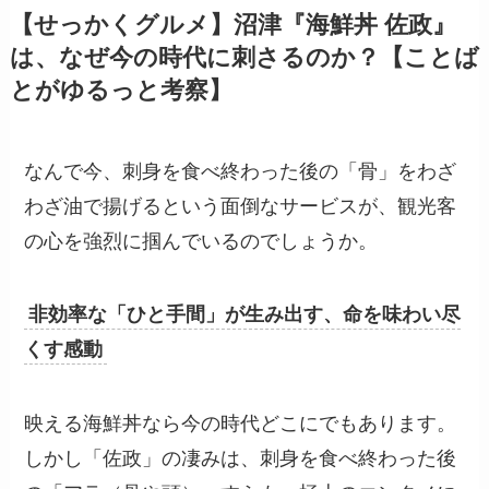
【せっかくグルメ】沼津『海鮮丼 佐政』
は、なぜ今の時代に刺さるのか？【ことば
とがゆるっと考察】
なんで今、刺身を食べ終わった後の「骨」をわざ
わざ油で揚げるという面倒なサービスが、観光客
の心を強烈に掴んでいるのでしょうか。
非効率な「ひと手間」が生み出す、命を味わい尽
くす感動
映える海鮮丼なら今の時代どこにでもあります。
しかし「佐政」の凄みは、刺身を食べ終わった後