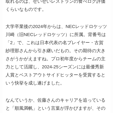
取れるのは、せいぜいレストランの食べログ評価
くらいなものです。
大学卒業後の2024年からは、NECレッドロケッツ
川崎（旧NECレッドロケッツ）に所属。背番号は
「2」で、これは日本代表の名プレイヤー・古賀
紗理那さんから引き継いだもの。その期待の大き
さがうかがえますね。プロ初年度からチームの主
力として活躍し、2024-25シーズンには最優秀新
人賞とベストアウトサイドヒッターを受賞すると
いう快挙を成し遂げました。
なんていうか、佐藤さんのキャリアを追っている
と「順風満帆」という言葉が浮かびますが、その