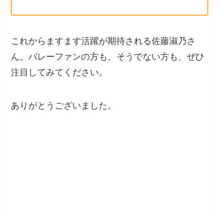
これからますます活躍が期待される佐藤淑乃さ
ん。バレーファンの方も、そうでない方も、ぜひ
注目してみてください。
ありがとうございました。