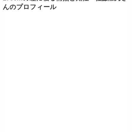
んのプロフィール