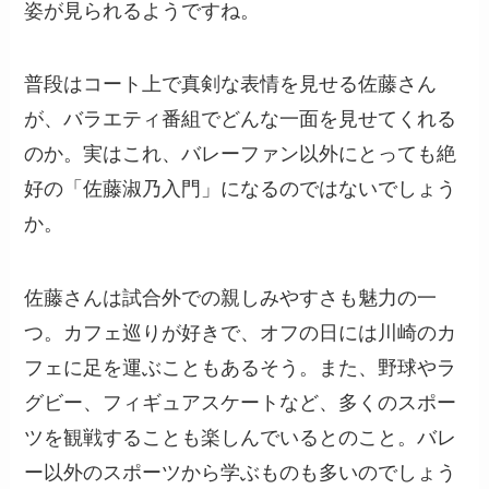
姿が見られるようですね。
普段はコート上で真剣な表情を見せる佐藤さん
が、バラエティ番組でどんな一面を見せてくれる
のか。実はこれ、バレーファン以外にとっても絶
好の「佐藤淑乃入門」になるのではないでしょう
か。
佐藤さんは試合外での親しみやすさも魅力の一
つ。カフェ巡りが好きで、オフの日には川崎のカ
フェに足を運ぶこともあるそう。また、野球やラ
グビー、フィギュアスケートなど、多くのスポー
ツを観戦することも楽しんでいるとのこと。バレ
ー以外のスポーツから学ぶものも多いのでしょう