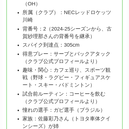
（OH）
所属（クラブ）：NECレッドロケッツ
川崎
背番号：2（2024-25シーズンから、古
賀紗理那さんの背番号を継承）
スパイク到達点：305cm
得意プレー：サーブとバックアタック
（クラブ公式プロフィールより）
趣味・関心：カフェ巡り、スポーツ観
戦（野球・ラグビー・フィギュアスケ
ート・スキー・バドミントン）
試合前ルーティン：コーヒーを飲む
（クラブ公式プロフィールより）
憧れの選手：ガビ選手（ブラジル）
家族：佐藤彩乃さん（トヨタ車体クイ
ンシーズ）が姉