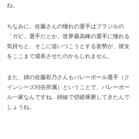
ね。
ちなみに、佐藤さんの憧れの選手はブラジルの
「ガビ」選手だとか。世界最高峰の選手に憧れる
気持ちと、そこに追いつこうとする姿勢が、彼女
をここまで成長させたのかもしれません。
また、姉の佐藤彩乃さんもバレーボール選手（ク
インシーズ刈谷所属）ということで、バレーボー
ル一家なんですね。姉妹で切磋琢磨してきたんで
しょうね。