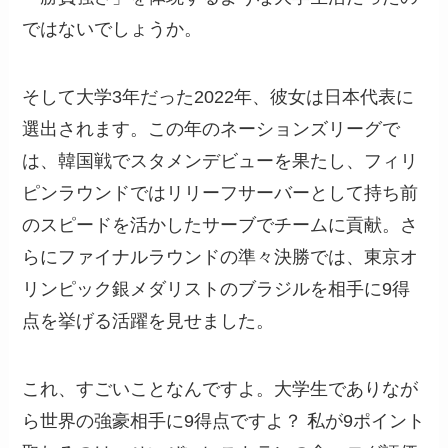
ではないでしょうか。
そして大学3年だった2022年、彼女は日本代表に
選出されます。この年のネーションズリーグで
は、韓国戦でスタメンデビューを果たし、フィリ
ピンラウンドではリリーフサーバーとして持ち前
のスピードを活かしたサーブでチームに貢献。さ
らにファイナルラウンドの準々決勝では、東京オ
リンピック銀メダリストのブラジルを相手に9得
点を挙げる活躍を見せました。
これ、すごいことなんですよ。大学生でありなが
ら世界の強豪相手に9得点ですよ？ 私が9ポイント