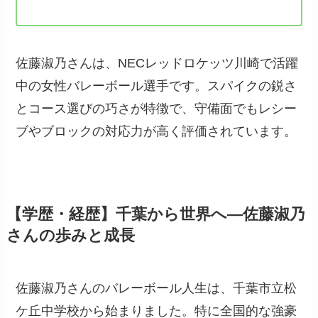
佐藤淑乃さんは、NECレッドロケッツ川崎で活躍
中の女性バレーボール選手です。スパイクの鋭さ
とコース選びの巧さが特徴で、守備面でもレシー
ブやブロックの対応力が高く評価されています。
【学歴・経歴】千葉から世界へ—佐藤淑乃
さんの歩みと成長
佐藤淑乃さんのバレーボール人生は、千葉市立松
ケ丘中学校から始まりました。特に全国的な強豪