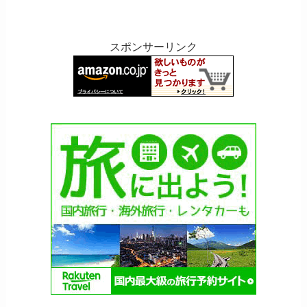
スポンサーリンク