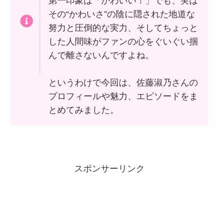
第一印象は「かわいい！」でも、実は
その“かわいさ”の陰に隠された地道な
努力と圧倒的な実力、そしてちょっと
した人間味がファンの心をぐいぐい掴
んで離さないんですよね。
というわけで今回は、佐藤淑乃さんの
プロフィールや魅力、エピソードをま
とめてみました。
スポンサーリンク