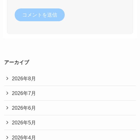
アーカイブ
2026年8月
2026年7月
2026年6月
2026年5月
2026年4月