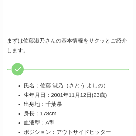
まずは佐藤淑乃さんの基本情報をサクッとご紹介
します。
氏名：佐藤 淑乃（さとう よしの）
生年月日：2001年11月12日(23歳)
出身地：千葉県
身長：178cm
血液型：A型
ポジション：アウトサイドヒッター