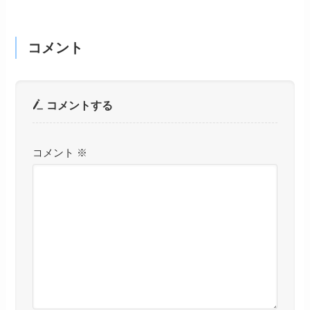
コメント
コメントする
コメント
※