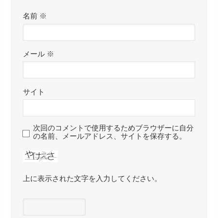
名前
※
メール
※
サイト
次回のコメントで使用するためブラウザーに自分
の名前、メールアドレス、サイトを保存する。
上に表示された文字を入力してください。