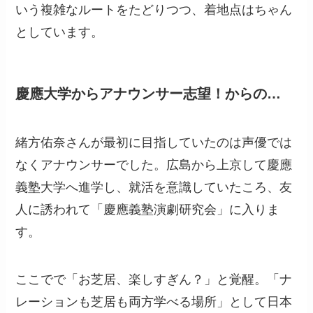
いう複雑なルートをたどりつつ、着地点はちゃん
としています。
慶應大学からアナウンサー志望！からの…
緒方佑奈さんが最初に目指していたのは声優では
なくアナウンサーでした。広島から上京して慶應
義塾大学へ進学し、就活を意識していたころ、友
人に誘われて「慶應義塾演劇研究会」に入りま
す。
ここでで「お芝居、楽しすぎん？」と覚醒。「ナ
レーションも芝居も両方学べる場所」として日本