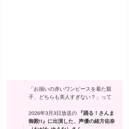
「お揃いの赤いワンピースを着た親
子、どちらも美人すぎない？」って
2026年3月3日放送の
『踊る！さんま
御殿!!』に出演した、声優の緒方佑奈