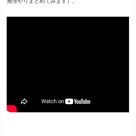
無理やりまとめてみます）。