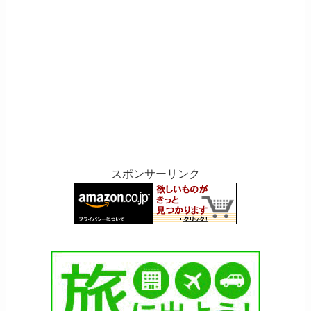
スポンサーリンク