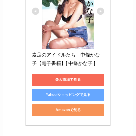
素足のアイドルたち　中條かな
子【電子書籍】[ 中條かな子 ]
楽天市場で見る
Yahoo!ショッピングで見る
Amazonで見る