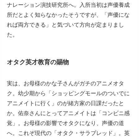
ナレーション演技研究所へ。入所当初は声優養成
所だとよく知らなかったそうですが、「声優にな
れば両方できる」と気づいて方向が定まりまし
た。
オタク英才教育の賜物
実は、お母様のかな子さんがガチのアニメオタ
ク。幼少期から「ショッピングモールのついでに
アニメイトに行く」のが緒方家の日課だったと
か。佑奈さんにとってアニメイトは「コンビニ感
覚」。お母様の影響でオタクになり、声優の道
へ。これぞ現代の「オタク・サラブレッド」。英