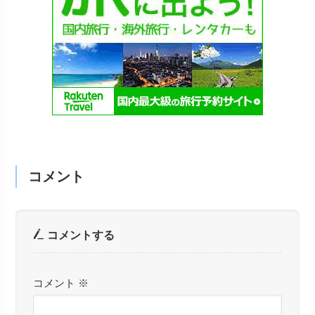
コメント
コメントする
コメント
※