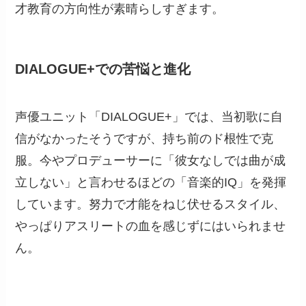
才教育の方向性が素晴らしすぎます。
DIALOGUE+での苦悩と進化
声優ユニット「DIALOGUE+」では、当初歌に自
信がなかったそうですが、持ち前のド根性で克
服。今やプロデューサーに「彼女なしでは曲が成
立しない」と言わせるほどの「音楽的IQ」を発揮
しています。努力で才能をねじ伏せるスタイル、
やっぱりアスリートの血を感じずにはいられませ
ん。