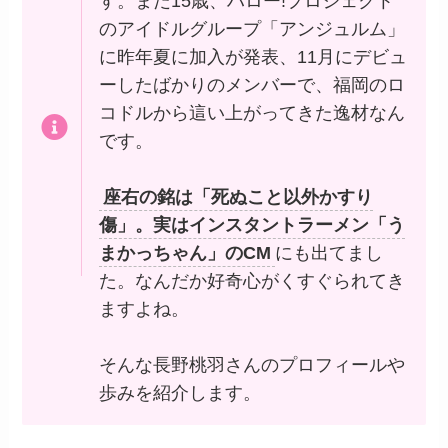
す。まだ15歳、ハロー!プロジェクト
のアイドルグループ「アンジュルム」
に昨年夏に加入が発表、11月にデビュ
ーしたばかりのメンバーで、福岡のロ
コドルから這い上がってきた逸材なん
です。
座右の銘は「死ぬこと以外かすり
傷」。実はインスタントラーメン「う
まかっちゃん」のCM
にも出てまし
た。なんだか好奇心がくすぐられてき
ますよね。
そんな長野桃羽さんのプロフィールや
歩みを紹介します。