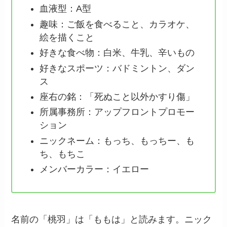
血液型：A型
趣味：ご飯を食べること、カラオケ、
絵を描くこと
好きな食べ物：白米、牛乳、辛いもの
好きなスポーツ：バドミントン、ダン
ス
座右の銘：「死ぬこと以外かすり傷」
所属事務所：アップフロントプロモー
ション
ニックネーム：もっち、もっちー、も
ち、もちこ
メンバーカラー：イエロー
名前の「桃羽」は「ももは」と読みます。ニック