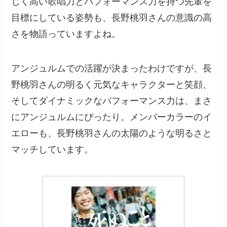
じく高い歌唱力とパフォーマンス力を持つ先輩を
目標にしている姿勢も、長野桃羽さんの意識の高
さを物語っていますよね。
アンジュルムでの活躍が決まったわけですが、長
野桃羽さんの明るく元気なキャラクターと笑顔、
そしてダイナミックなパフォーマンス力は、まさ
にアンジュルムにぴったり。メンバーカラーのイ
エローも、長野桃羽さんの太陽のような明るさと
マッチしています。