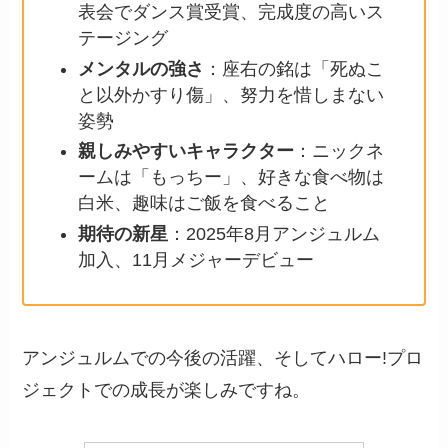
表会でダンス賞受賞、完成度の高いス
テージング
メンタルの強さ
：座右の銘は「死ぬこ
と以外かすり傷」、努力を惜しまない
姿勢
親しみやすいキャラクター
：ニックネ
ームは「もっちー」、好きな食べ物は
白米、趣味はご飯を食べること
期待の新星
：2025年8月アンジュルム
加入、11月メジャーデビュー
アンジュルムでの今後の活躍、そしてハロー!プロ
ジェクトでの成長が楽しみですね。