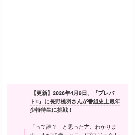
【更新】2026年4月9日、『プレバ
ト!!』に長野桃羽さんが番組史上最年
少特待生に挑戦！
「って誰？」と思った方、わかりま