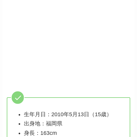
生年月日：2010年5月13日（15歳）
出身地：福岡県
身長：163cm