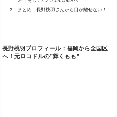
そしてアンジュルム加入へ
まとめ：長野桃羽さんから目が離せない！
長野桃羽プロフィール：福岡から全国区
へ！元ロコドルの”輝くもも”