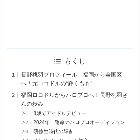
もくじ
長野桃羽プロフィール：福岡から全国区
へ！元ロコドルの”輝くもも”
福岡ロコドルからハロプロへ！長野桃羽さ
んの歩み
8歳でアイドルデビュー
2024年、運命のハロプロオーディション
研修生時代の輝き