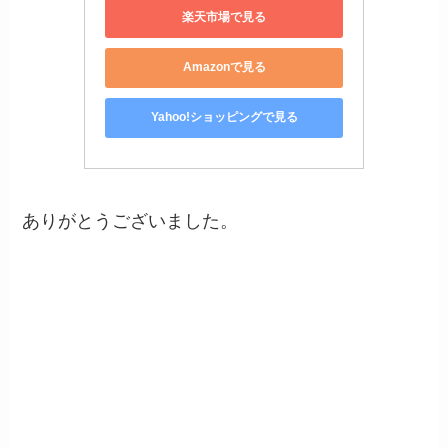
楽天市場で見る
Amazonで見る
Yahoo!ショッピングで見る
ありがとうございました。