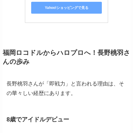
Yahoo!ショッピングで見る
福岡ロコドルからハロプロへ！長野桃羽さ
んの歩み
長野桃羽さんが「即戦力」と言われる理由は、そ
の華々しい経歴にあります。
8歳でアイドルデビュー