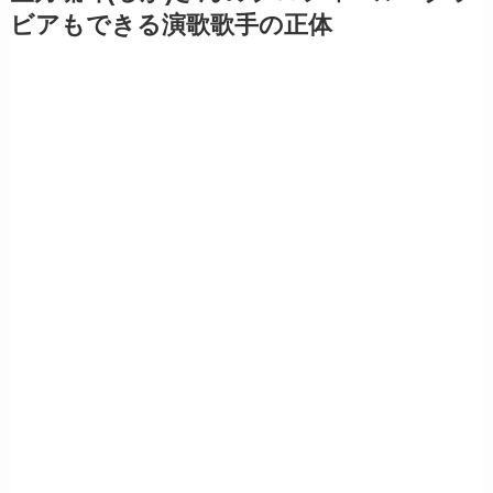
ビアもできる演歌歌手の正体