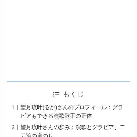
もくじ
望月琉叶(るか)さんのプロフィール：グラ
ビアもできる演歌歌手の正体
望月琉叶さんの歩み：演歌とグラビア、二
刀流の道のり