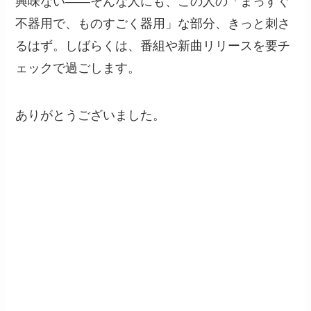
興味ない――そんな人にも、この人の「まっすぐ
不器用で、ものすごく器用」な部分、きっと刺さ
るはず。しばらくは、番組や新曲リリースを要チ
ェックで過ごします。
ありがとうございました。