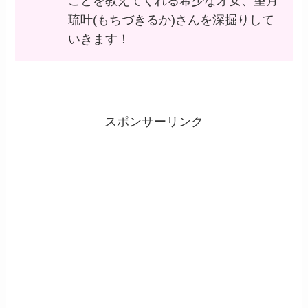
ことを教えてくれる希少な才女、望月
琉叶(もちづきるか)さんを深掘りして
いきます！
スポンサーリンク