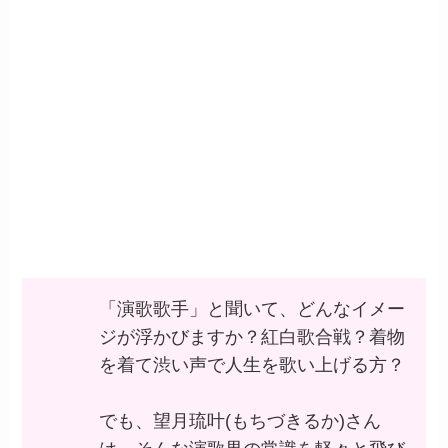
「演歌歌手」と聞いて、どんなイメー
ジが浮かびますか？紅白歌合戦？着物
を着て渋い声で人生を歌い上げる方？
でも、望月琉叶(もちづきるか)さん