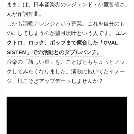
まま』は、日本音楽界のレジェンド・小室哲哉さ
んが作詞作曲。
しかも演歌アレンジという荒業。これを自分のも
のにしてしまうのが望月琉叶という人です。
エレ
クトロ、ロック、ポップまで癒合した「OVAL
SISTEM」での活動とのダブルパンチ。
音楽の「新しい扉」を、ことばともちょっとノッ
クしてみたくなりました。演歌に抱いてたイメー
ジ、根こそぎアップデートしませんか？