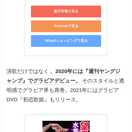
楽天市場で見る
Amazonで見る
Yahoo!ショッピングで見る
演歌だけではなく
、2020年には『週刊ヤングジ
ャンプ』でグラビアデビュー。
そのスタイルと透
明感でグラビア界も席巻。2021年にはグラビア
DVD『初恋歌姫』もリリース。