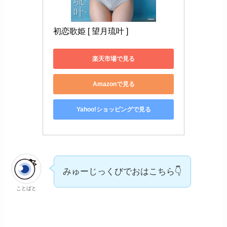
初恋歌姫 [ 望月琉叶 ]
楽天市場で見る
Amazonで見る
Yahoo!ショッピングで見る
みゅーじっくびでおはこちら👇
ことばと