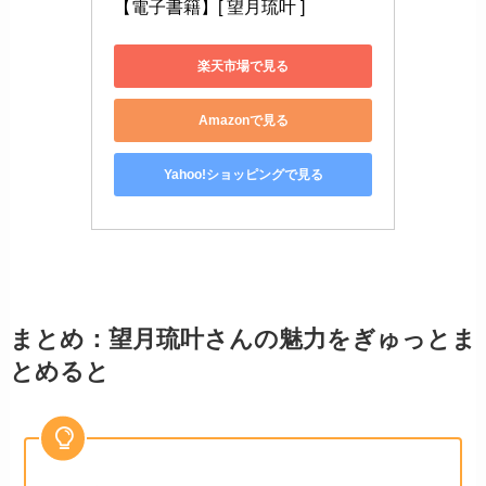
【電子書籍】[ 望月琉叶 ]
楽天市場で見る
Amazonで見る
Yahoo!ショッピングで見る
まとめ：望月琉叶さんの魅力をぎゅっとま
とめると