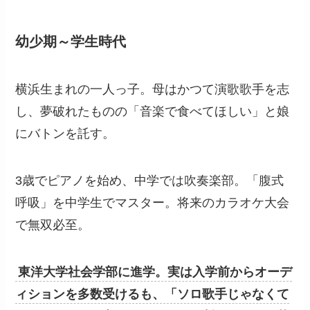
幼少期～学生時代
横浜生まれの一人っ子。母はかつて演歌歌手を志
し、夢破れたものの「音楽で食べてほしい」と娘
にバトンを託す。
3歳でピアノを始め、中学では吹奏楽部。「腹式
呼吸」を中学生でマスター。将来のカラオケ大会
で無双必至。
東洋大学社会学部に進学。実は入学前からオーデ
ィションを多数受けるも、「ソロ歌手じゃなくて