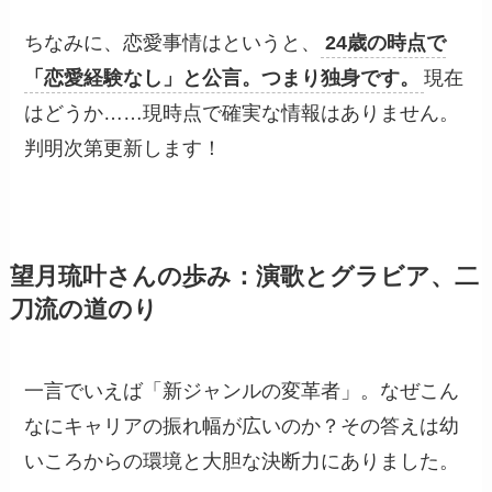
ちなみに、恋愛事情はというと、
24歳の時点で
「恋愛経験なし」と公言。つまり独身です。
現在
はどうか……現時点で確実な情報はありません。
判明次第更新します！
望月琉叶さんの歩み：演歌とグラビア、二
刀流の道のり
一言でいえば「新ジャンルの変革者」。なぜこん
なにキャリアの振れ幅が広いのか？その答えは幼
いころからの環境と大胆な決断力にありました。