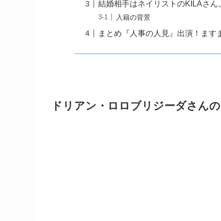
結婚相手はネイリストのKILAさん
入籍の背景
まとめ『人事の人見』出演！ます
ドリアン・ロロブリジーダさんの