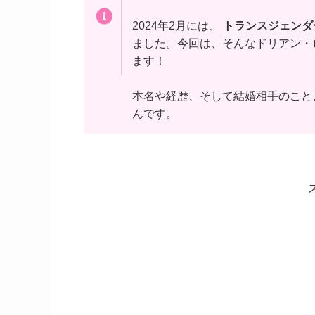
2024年2月には、
トランスジェンダ
ました。今回は、そんなドリアン・
ます！
本名や経歴、そして結婚相手のこと
んです。