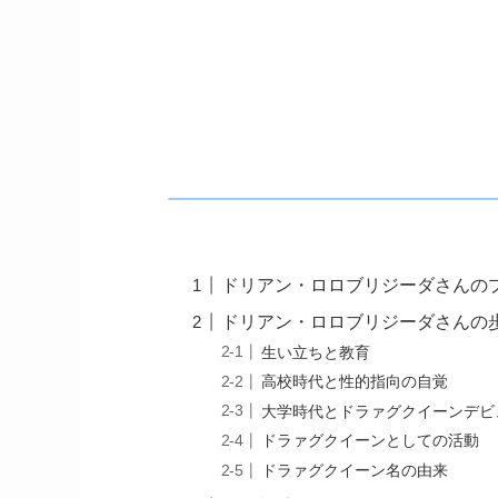
ドリアン・ロロブリジーダさんの
ドリアン・ロロブリジーダさんの
生い立ちと教育
高校時代と性的指向の自覚
大学時代とドラァグクイーンデビ
ドラァグクイーンとしての活動
ドラァグクイーン名の由来