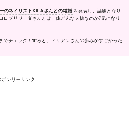
ーのネイリストKILAさんとの結婚
を発表し、話題となり
ロロブリジーダさんとは一体どんな人物なのか?気になり
までチェック！すると、ドリアンさんの歩みがすごかった
スポンサーリンク