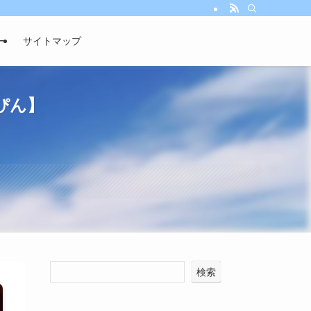
ー
サイトマップ
ぴん】
検索