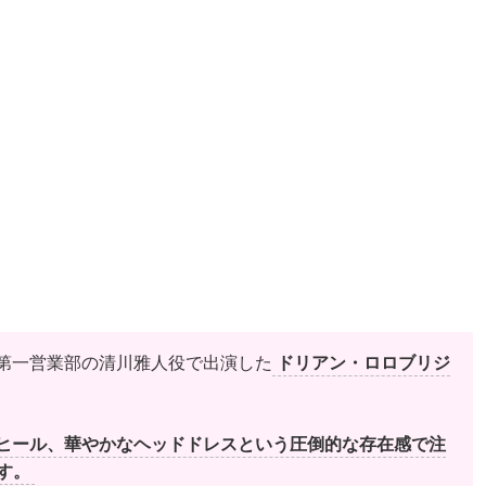
』に第一営業部の清川雅人役で出演した
ドリアン・ロロブリジ
ハイヒール、華やかなヘッドドレスという圧倒的な存在感で注
す。