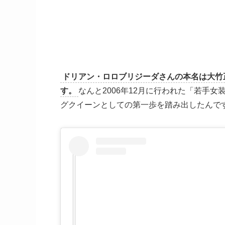
ドリアン・ロロブリジーダさんの本名は大竹
す。
なんと2006年12月に行われた「若手
グクイーンとしての第一歩を踏み出したんで