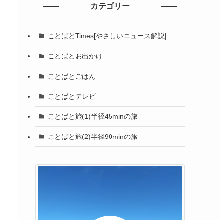
カテゴリー
ことばとTimes[やさしいニュース解説]
ことばとお出かけ
ことばとごはん
ことばとテレビ
ことばと旅(1)半径45minの旅
ことばと旅(2)半径90minの旅