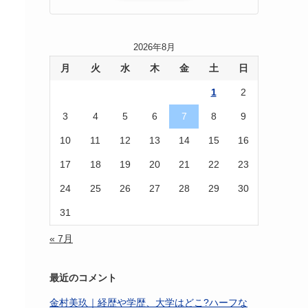
2026年8月
月
火
水
木
金
土
日
1
2
3
4
5
6
7
8
9
10
11
12
13
14
15
16
17
18
19
20
21
22
23
24
25
26
27
28
29
30
31
« 7月
最近のコメント
金村美玖｜経歴や学歴、大学はどこ?ハーフな