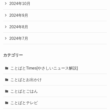
2024年10月
2024年9月
2024年8月
2024年7月
カテゴリー
ことばとTimes[やさしいニュース解説]
ことばとお出かけ
ことばとごはん
ことばとテレビ