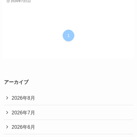
2026年7月1日
1
アーカイブ
2026年8月
2026年7月
2026年6月