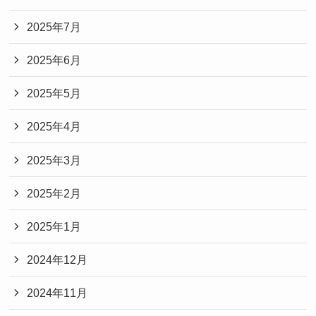
2025年7月
2025年6月
2025年5月
2025年4月
2025年3月
2025年2月
2025年1月
2024年12月
2024年11月