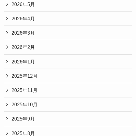
2026年5月
2026年4月
2026年3月
2026年2月
2026年1月
2025年12月
2025年11月
2025年10月
2025年9月
2025年8月