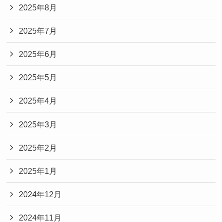
2025年8月
2025年7月
2025年6月
2025年5月
2025年4月
2025年3月
2025年2月
2025年1月
2024年12月
2024年11月