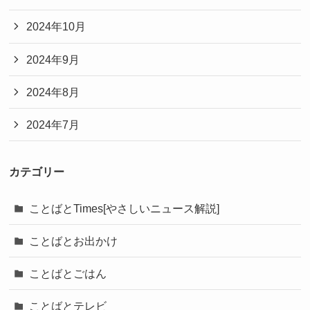
2024年10月
2024年9月
2024年8月
2024年7月
カテゴリー
ことばとTimes[やさしいニュース解説]
ことばとお出かけ
ことばとごはん
ことばとテレビ