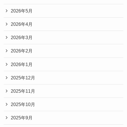
2026年5月
2026年4月
2026年3月
2026年2月
2026年1月
2025年12月
2025年11月
2025年10月
2025年9月