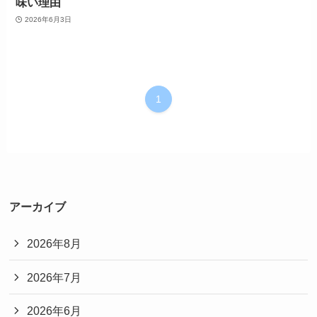
味い理由
2026年6月3日
1
アーカイブ
2026年8月
2026年7月
2026年6月